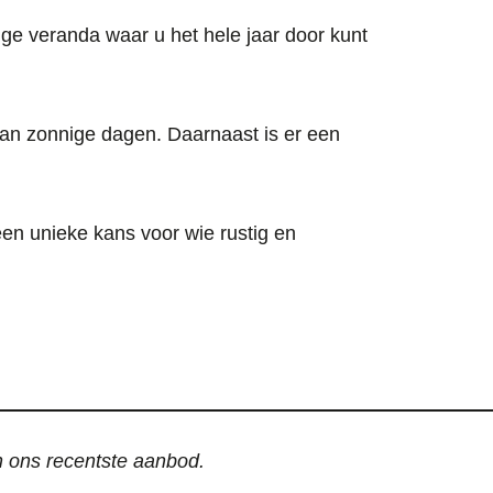
ge veranda waar u het hele jaar door kunt
 van zonnige dagen. Daarnaast is er een
een unieke kans voor wie rustig en
an ons recentste aanbod.