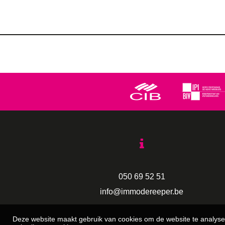
050 69 52 51
info@immodereeper.be
Deze website maakt gebruik van cookies om de website te analyse