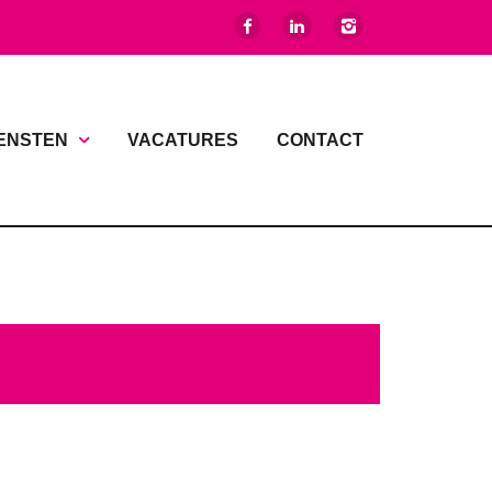
ENSTEN
VACATURES
CONTACT