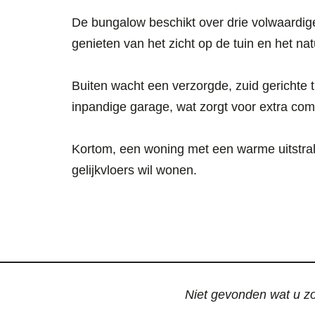
De bungalow beschikt over drie volwaardig
genieten van het zicht op de tuin en het natuu
Buiten wacht een verzorgde, zuid gerichte 
inpandige garage, wat zorgt voor extra comf
Kortom, een woning met een warme uitstrali
gelijkvloers wil wonen.
Niet gevonden wat u zoc